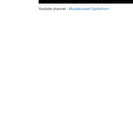
Youtube channel -
Musikkorpset Gjallarhorn